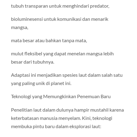
tubuh transparan untuk menghindari predator,
bioluminesensi untuk komunikasi dan menarik
mangsa,
mata besar atau bahkan tanpa mata,
mulut fleksibel yang dapat menelan mangsa lebih
besar dari tubuhnya.
Adaptasi ini menjadikan spesies laut dalam salah satu
yang paling unik di planet ini.
Teknologi yang Memungkinkan Penemuan Baru
Penelitian laut dalam dulunya hampir mustahil karena
keterbatasan manusia menyelam. Kini, teknologi
membuka pintu baru dalam eksplorasi laut: