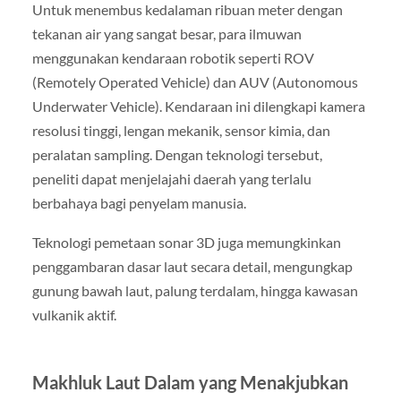
Untuk menembus kedalaman ribuan meter dengan
tekanan air yang sangat besar, para ilmuwan
menggunakan kendaraan robotik seperti ROV
(Remotely Operated Vehicle) dan AUV (Autonomous
Underwater Vehicle). Kendaraan ini dilengkapi kamera
resolusi tinggi, lengan mekanik, sensor kimia, dan
peralatan sampling. Dengan teknologi tersebut,
peneliti dapat menjelajahi daerah yang terlalu
berbahaya bagi penyelam manusia.
Teknologi pemetaan sonar 3D juga memungkinkan
penggambaran dasar laut secara detail, mengungkap
gunung bawah laut, palung terdalam, hingga kawasan
vulkanik aktif.
Makhluk Laut Dalam yang Menakjubkan