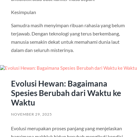
Kesimpulan
Samudra masih menyimpan ribuan rahasia yang belum
terjawab. Dengan teknologi yang terus berkembang,
manusia semakin dekat untuk memahami dunia laut
dalam dan seluruh misterinya.
Evolusi Hewan: Bagaimana
Spesies Berubah dari Waktu ke
Waktu
NOVEMBER 29, 2025
Evolusi merupakan proses panjang yang menjelaskan
bagaimana makhluk hidup berubah mengikuti kondisi