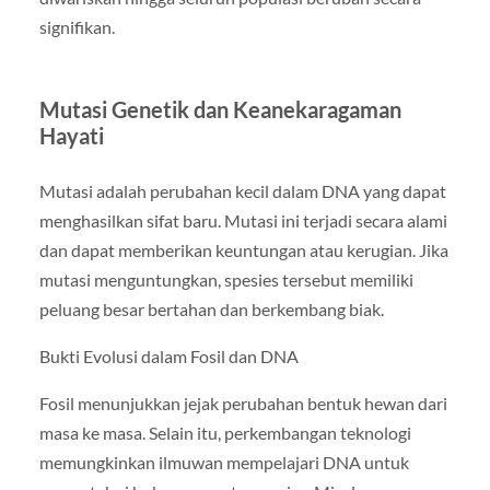
signifikan.
Mutasi Genetik dan Keanekaragaman
Hayati
Mutasi adalah perubahan kecil dalam DNA yang dapat
menghasilkan sifat baru. Mutasi ini terjadi secara alami
dan dapat memberikan keuntungan atau kerugian. Jika
mutasi menguntungkan, spesies tersebut memiliki
peluang besar bertahan dan berkembang biak.
Bukti Evolusi dalam Fosil dan DNA
Fosil menunjukkan jejak perubahan bentuk hewan dari
masa ke masa. Selain itu, perkembangan teknologi
memungkinkan ilmuwan mempelajari DNA untuk