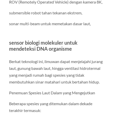
ROV (Remotely Operated Vehicle) dengan kamera 8K,
submersible robot tahan tekanan ekstrem,
sonar multi-beam untuk memetakan dasar laut,
sensor biologi molekuler untuk
mendeteksi DNA organisme
Berkat teknologi ini, ilmuwan dapat menjelajahi jurang
laut, gunung bawah laut, hingga ventilasi hidrotermal
yang menjadi rumah bagi spesies yang tidak
membutuhkan sinar matahari untuk bertahan hidup.
Penemuan Spesies Laut Dalam yang Mengejutkan
Beberapa spesies yang ditemukan dalam dekade
terakhir termasuk: