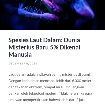
Spesies Laut Dalam: Dunia
Misterius Baru 5% Dikenal
Manusia
DECEMBER 6, 2025
Laut dalam adalah wilayah paling misterius di bumi.
Dengan kedalaman mencapai lebih dari 6.000 meter
dan tekanan ekstrem, tempat ini sulit dijangkau
bahkan oleh teknologi modern. Tidak heran jika para
ilmuwan memperkirakan bahwa lebih dari 2 juta