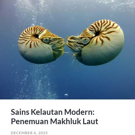
Sains Kelautan Modern:
Penemuan Makhluk Laut
DECEMBER 6, 2025