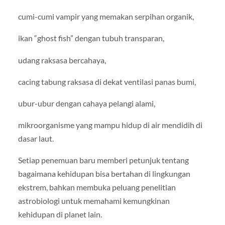
cumi-cumi vampir yang memakan serpihan organik,
ikan “ghost fish” dengan tubuh transparan,
udang raksasa bercahaya,
cacing tabung raksasa di dekat ventilasi panas bumi,
ubur-ubur dengan cahaya pelangi alami,
mikroorganisme yang mampu hidup di air mendidih di
dasar laut.
Setiap penemuan baru memberi petunjuk tentang
bagaimana kehidupan bisa bertahan di lingkungan
ekstrem, bahkan membuka peluang penelitian
astrobiologi untuk memahami kemungkinan
kehidupan di planet lain.