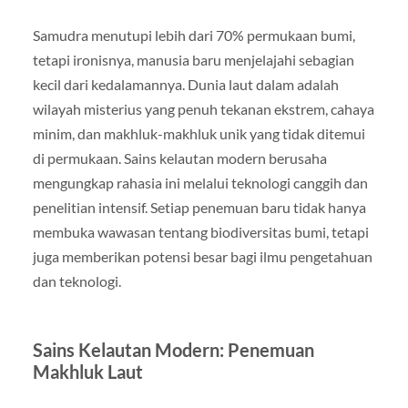
Samudra menutupi lebih dari 70% permukaan bumi,
tetapi ironisnya, manusia baru menjelajahi sebagian
kecil dari kedalamannya. Dunia laut dalam adalah
wilayah misterius yang penuh tekanan ekstrem, cahaya
minim, dan makhluk-makhluk unik yang tidak ditemui
di permukaan. Sains kelautan modern berusaha
mengungkap rahasia ini melalui teknologi canggih dan
penelitian intensif. Setiap penemuan baru tidak hanya
membuka wawasan tentang biodiversitas bumi, tetapi
juga memberikan potensi besar bagi ilmu pengetahuan
dan teknologi.
Sains Kelautan Modern: Penemuan
Makhluk Laut