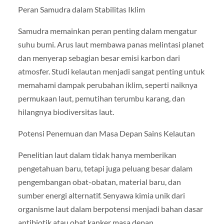
Peran Samudra dalam Stabilitas Iklim
Samudra memainkan peran penting dalam mengatur
suhu bumi. Arus laut membawa panas melintasi planet
dan menyerap sebagian besar emisi karbon dari
atmosfer. Studi kelautan menjadi sangat penting untuk
memahami dampak perubahan iklim, seperti naiknya
permukaan laut, pemutihan terumbu karang, dan
hilangnya biodiversitas laut.
Potensi Penemuan dan Masa Depan Sains Kelautan
Penelitian laut dalam tidak hanya memberikan
pengetahuan baru, tetapi juga peluang besar dalam
pengembangan obat-obatan, material baru, dan
sumber energi alternatif. Senyawa kimia unik dari
organisme laut dalam berpotensi menjadi bahan dasar
antibiotik atau obat kanker masa depan.