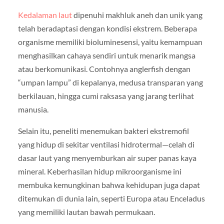
Kedalaman laut
dipenuhi makhluk aneh dan unik yang
telah beradaptasi dengan kondisi ekstrem. Beberapa
organisme memiliki bioluminesensi, yaitu kemampuan
menghasilkan cahaya sendiri untuk menarik mangsa
atau berkomunikasi. Contohnya anglerfish dengan
“umpan lampu” di kepalanya, medusa transparan yang
berkilauan, hingga cumi raksasa yang jarang terlihat
manusia.
Selain itu, peneliti menemukan bakteri ekstremofil
yang hidup di sekitar ventilasi hidrotermal—celah di
dasar laut yang menyemburkan air super panas kaya
mineral. Keberhasilan hidup mikroorganisme ini
membuka kemungkinan bahwa kehidupan juga dapat
ditemukan di dunia lain, seperti Europa atau Enceladus
yang memiliki lautan bawah permukaan.