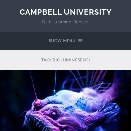
CAMPBELL UNIVERSITY
Faith. Learning. Service.
SHOW MENU
TAG:
BIOLUMINESENSI