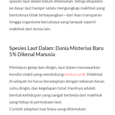
spesies laut dalam belum ditemukan. Setiap ekspedisi
ke dasar laut hampir selalu mengungkap makhluk yang
bentuknya tidak terbayangkan—dari ikan transparan
hingga organisme bercahaya yang tampak seperti
makhluk dari dunia lain.
Spesies Laut Dalam: Dunia Misterius Baru
5% Dikenal Manusia
Meskipun gelap dan dingin, laut dalam menawarkan
kondisi stabil yang mendukung
evolusi unik
. Makhluk
di wilayah ini harus beradaptasi dengan tekanan besar,
suhu dingin, dan kegelapan total. Hasilnya adalah
bentuk kehidupan yang sangat berbeda dari makhluk
yang hidup di permukaan laut.
Contoh adaptasi luar biasa yang ditemukan: