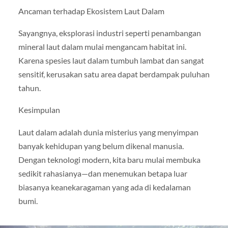
Ancaman terhadap Ekosistem Laut Dalam
Sayangnya, eksplorasi industri seperti penambangan
mineral laut dalam mulai mengancam habitat ini.
Karena spesies laut dalam tumbuh lambat dan sangat
sensitif, kerusakan satu area dapat berdampak puluhan
tahun.
Kesimpulan
Laut dalam adalah dunia misterius yang menyimpan
banyak kehidupan yang belum dikenal manusia.
Dengan teknologi modern, kita baru mulai membuka
sedikit rahasianya—dan menemukan betapa luar
biasanya keanekaragaman yang ada di kedalaman
bumi.