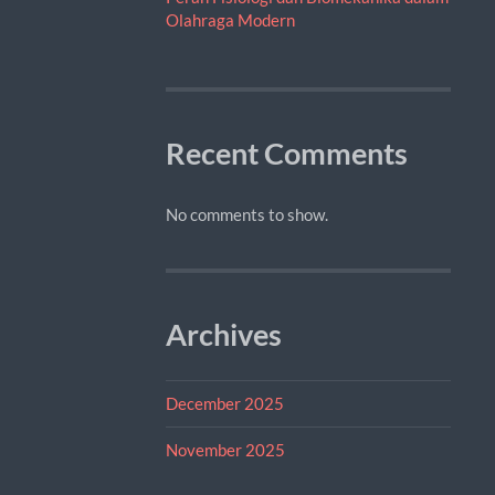
Olahraga Modern
Recent Comments
No comments to show.
Archives
December 2025
November 2025