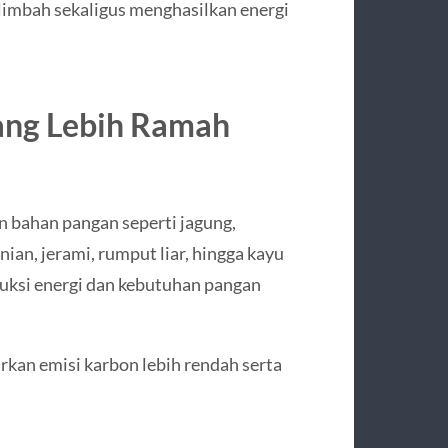
imbah sekaligus menghasilkan energi
ang Lebih Ramah
 bahan pangan seperti jagung,
nian, jerami, rumput liar, hingga kayu
duksi energi dan kebutuhan pangan
rkan emisi karbon lebih rendah serta