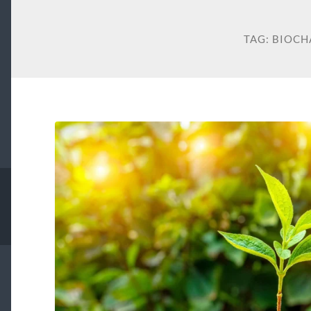
TAG:
BIOCH