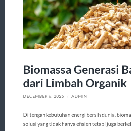
Biomassa Generasi Ba
dari Limbah Organik
DECEMBER 6, 2025
/
ADMIN
Di tengah kebutuhan energi bersih dunia, bioma
solusi yang tidak hanya efisien tetapi juga berk