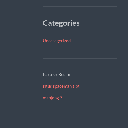
Categories
Uncategorized
Partner Resmi
situs spaceman slot
mahjong 2