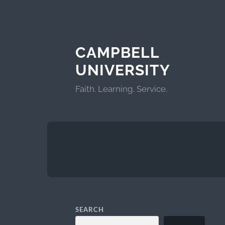
CAMPBELL
UNIVERSITY
Faith. Learning. Service.
SEARCH