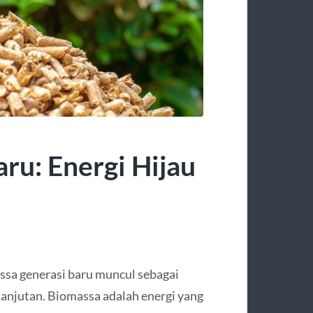
ru: Energi Hijau
ssa generasi baru muncul sebagai
elanjutan. Biomassa adalah energi yang