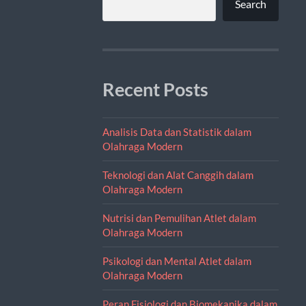
Search
Recent Posts
Analisis Data dan Statistik dalam
Olahraga Modern
Teknologi dan Alat Canggih dalam
Olahraga Modern
Nutrisi dan Pemulihan Atlet dalam
Olahraga Modern
Psikologi dan Mental Atlet dalam
Olahraga Modern
Peran Fisiologi dan Biomekanika dalam