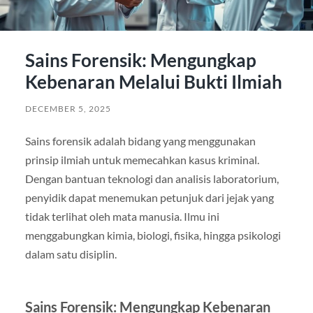
Sains Forensik: Mengungkap
Kebenaran Melalui Bukti Ilmiah
DECEMBER 5, 2025
Sains forensik adalah bidang yang menggunakan
prinsip ilmiah untuk memecahkan kasus kriminal.
Dengan bantuan teknologi dan analisis laboratorium,
penyidik dapat menemukan petunjuk dari jejak yang
tidak terlihat oleh mata manusia. Ilmu ini
menggabungkan kimia, biologi, fisika, hingga psikologi
dalam satu disiplin.
Sains Forensik: Mengungkap Kebenaran