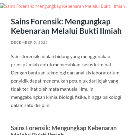
Sains Forensik: Mengungkap
Kebenaran Melalui Bukti Ilmiah
DECEMBER 5, 2025
Sains forensik adalah bidang yang menggunakan
prinsip ilmiah untuk memecahkan kasus kriminal.
Dengan bantuan teknologi dan analisis laboratorium,
penyidik dapat menemukan petunjuk dari jejak yang
tidak terlihat oleh mata manusia. Ilmu ini
menggabungkan kimia, biologi, fisika, hingga psikologi
dalam satu disiplin.
Sains Forensik: Mengungkap Kebenaran
Melalui Bukti Ilmiah