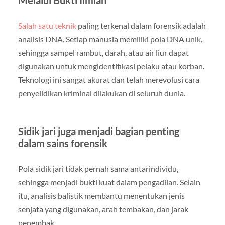
Salah satu teknik
paling terkenal dalam forensik adalah
analisis DNA. Setiap manusia memiliki pola DNA unik,
sehingga sampel rambut, darah, atau air liur dapat
digunakan untuk mengidentifikasi pelaku atau korban.
Teknologi ini sangat akurat dan telah merevolusi cara
penyelidikan kriminal dilakukan di seluruh dunia.
Sidik jari juga menjadi bagian penting
dalam sains forensik
Pola sidik jari tidak pernah sama antarindividu,
sehingga menjadi bukti kuat dalam pengadilan. Selain
itu, analisis balistik membantu menentukan jenis
senjata yang digunakan, arah tembakan, dan jarak
penembak.