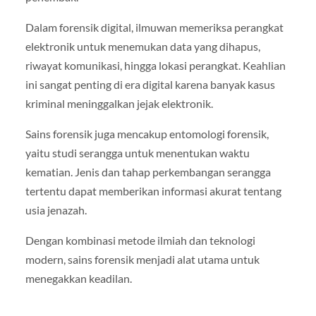
Dalam forensik digital, ilmuwan memeriksa perangkat
elektronik untuk menemukan data yang dihapus,
riwayat komunikasi, hingga lokasi perangkat. Keahlian
ini sangat penting di era digital karena banyak kasus
kriminal meninggalkan jejak elektronik.
Sains forensik juga mencakup entomologi forensik,
yaitu studi serangga untuk menentukan waktu
kematian. Jenis dan tahap perkembangan serangga
tertentu dapat memberikan informasi akurat tentang
usia jenazah.
Dengan kombinasi metode ilmiah dan teknologi
modern, sains forensik menjadi alat utama untuk
menegakkan keadilan.