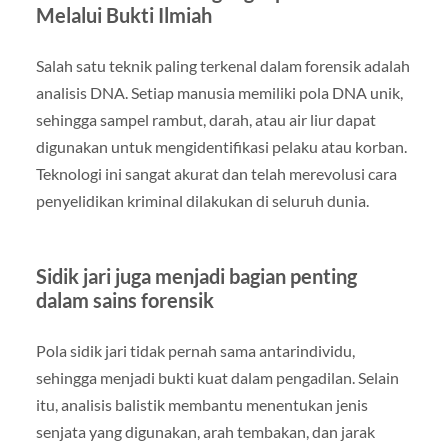
Melalui Bukti Ilmiah
Salah satu teknik paling terkenal dalam forensik adalah
analisis DNA. Setiap manusia memiliki pola DNA unik,
sehingga sampel rambut, darah, atau air liur dapat
digunakan untuk mengidentifikasi pelaku atau korban.
Teknologi ini sangat akurat dan telah merevolusi cara
penyelidikan kriminal dilakukan di seluruh dunia.
Sidik jari juga menjadi bagian penting
dalam sains forensik
Pola sidik jari tidak pernah sama antarindividu,
sehingga menjadi bukti kuat dalam pengadilan. Selain
itu, analisis balistik membantu menentukan jenis
senjata yang digunakan, arah tembakan, dan jarak