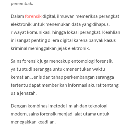
penembak.
Dalam
forensik
digital, ilmuwan memeriksa perangkat
elektronik untuk menemukan data yang dihapus,
riwayat komunikasi, hingga lokasi perangkat. Keahlian
ini sangat penting di era digital karena banyak kasus
kriminal meninggalkan jejak elektronik.
Sains forensik juga mencakup entomologi forensik,
yaitu studi serangga untuk menentukan waktu
kematian. Jenis dan tahap perkembangan serangga
tertentu dapat memberikan informasi akurat tentang
usia jenazah.
Dengan kombinasi metode ilmiah dan teknologi
modern, sains forensik menjadi alat utama untuk
menegakkan keadilan.