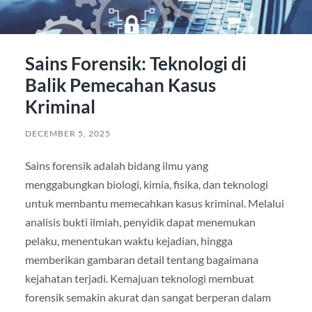
Sains Forensik: Teknologi di
Balik Pemecahan Kasus
Kriminal
DECEMBER 5, 2025
Sains forensik adalah bidang ilmu yang
menggabungkan biologi, kimia, fisika, dan teknologi
untuk membantu memecahkan kasus kriminal. Melalui
analisis bukti ilmiah, penyidik dapat menemukan
pelaku, menentukan waktu kejadian, hingga
memberikan gambaran detail tentang bagaimana
kejahatan terjadi. Kemajuan teknologi membuat
forensik semakin akurat dan sangat berperan dalam