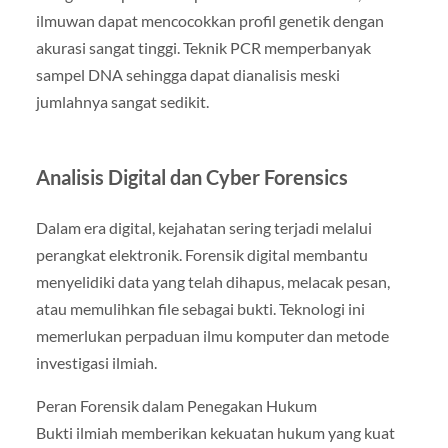
ilmuwan dapat mencocokkan profil genetik dengan
akurasi sangat tinggi. Teknik PCR memperbanyak
sampel DNA sehingga dapat dianalisis meski
jumlahnya sangat sedikit.
Analisis Digital dan Cyber Forensics
Dalam era digital, kejahatan sering terjadi melalui
perangkat elektronik. Forensik digital membantu
menyelidiki data yang telah dihapus, melacak pesan,
atau memulihkan file sebagai bukti. Teknologi ini
memerlukan perpaduan ilmu komputer dan metode
investigasi ilmiah.
Peran Forensik dalam Penegakan Hukum
Bukti ilmiah memberikan kekuatan hukum yang kuat