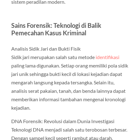
sistem peradilan modern.
Sains Forensik: Teknologi di Balik
Pemecahan Kasus Kriminal
Analisis Sidik Jari dan Bukti Fisik
Sidik jari merupakan salah satu metode
identifikasi
paling lama digunakan. Setiap orang memiliki pola sidik
jari unik sehingga bukti kecil di lokasi kejadian dapat
mengarah langsung kepada tersangka. Selain itu,
analisis serat pakaian, tanah, dan benda lainnya dapat
memberikan informasi tambahan mengenai kronologi
kejadian.
DNA Forensik: Revolusi dalam Dunia Investigasi
Teknologi DNA menjadi salah satu terobosan terbesar.
Dengan sampel kecil seperti rambut atau darah,