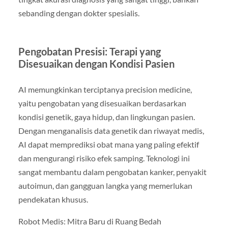
sebanding dengan dokter spesialis.
Pengobatan Presisi: Terapi yang
Disesuaikan dengan Kondisi Pasien
AI memungkinkan terciptanya precision medicine,
yaitu pengobatan yang disesuaikan berdasarkan
kondisi genetik, gaya hidup, dan lingkungan pasien.
Dengan menganalisis data genetik dan riwayat medis,
AI dapat memprediksi obat mana yang paling efektif
dan mengurangi risiko efek samping. Teknologi ini
sangat membantu dalam pengobatan kanker, penyakit
autoimun, dan gangguan langka yang memerlukan
pendekatan khusus.
Robot Medis: Mitra Baru di Ruang Bedah