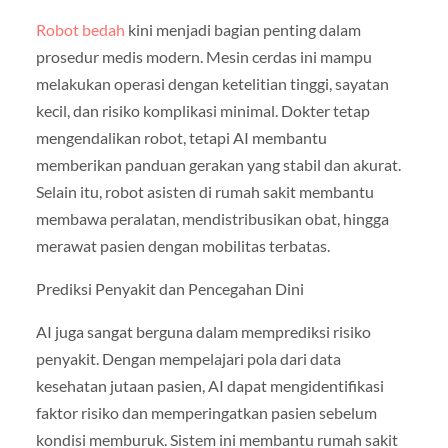
Robot bedah
kini menjadi bagian penting dalam
prosedur medis modern. Mesin cerdas ini mampu
melakukan operasi dengan ketelitian tinggi, sayatan
kecil, dan risiko komplikasi minimal. Dokter tetap
mengendalikan robot, tetapi AI membantu
memberikan panduan gerakan yang stabil dan akurat.
Selain itu, robot asisten di rumah sakit membantu
membawa peralatan, mendistribusikan obat, hingga
merawat pasien dengan mobilitas terbatas.
Prediksi Penyakit dan Pencegahan Dini
AI juga sangat berguna dalam memprediksi risiko
penyakit. Dengan mempelajari pola dari data
kesehatan jutaan pasien, AI dapat mengidentifikasi
faktor risiko dan memperingatkan pasien sebelum
kondisi memburuk. Sistem ini membantu rumah sakit