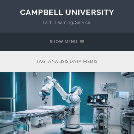
CAMPBELL UNIVERSITY
Faith. Learning. Service.
SHOW MENU
TAG:
ANALISIS DATA MEDIS