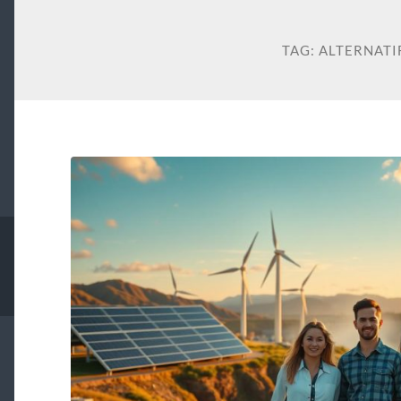
TAG:
ALTERNATIF