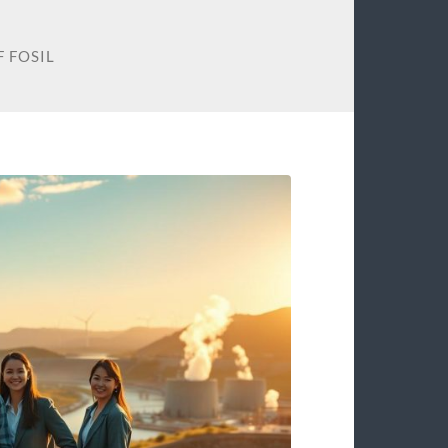
 FOSIL