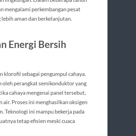
atan mengalami perkembangan pesat
lebih aman dan berkelanjutan.
n Energi Bersih
klorofil sebagai pengumpul cahaya.
an oleh perangkat semikonduktor yang
ika cahaya mengenai panel tersebut,
air. Proses ini menghasilkan oksigen
. Teknologi ini mampu bekerja pada
atnya tetap efisien meski cuaca