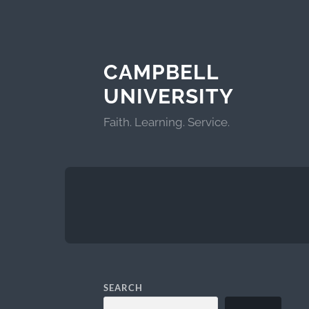
CAMPBELL
UNIVERSITY
Faith. Learning. Service.
SEARCH