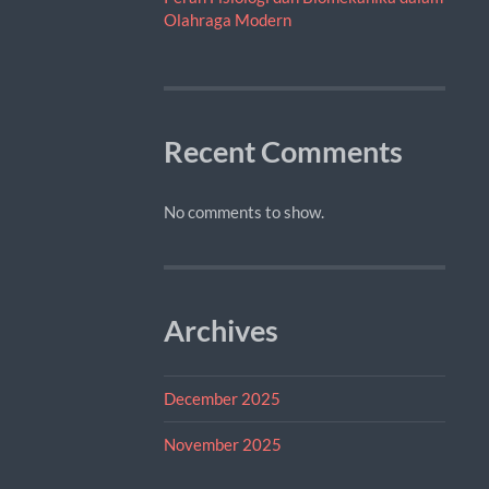
Olahraga Modern
Recent Comments
No comments to show.
Archives
December 2025
November 2025