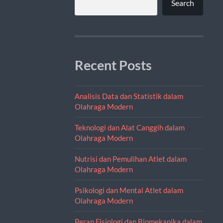
Search
Recent Posts
Analisis Data dan Statistik dalam
Olahraga Modern
Teknologi dan Alat Canggih dalam
Olahraga Modern
Nutrisi dan Pemulihan Atlet dalam
Olahraga Modern
Psikologi dan Mental Atlet dalam
Olahraga Modern
Peran Fisiologi dan Biomekanika dalam