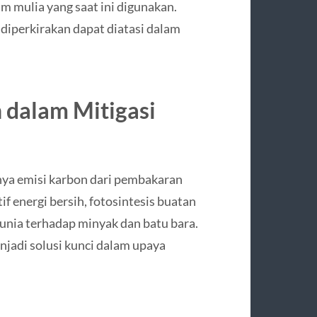
 mulia yang saat ini digunakan.
diperkirakan dapat diatasi dalam
 dalam Mitigasi
inya emisi karbon dari pembakaran
f energi bersih, fotosintesis buatan
nia terhadap minyak dan batu bara.
enjadi solusi kunci dalam upaya