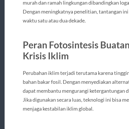
murah dan ramah lingkungan dibandingkan logam
Dengan meningkatnya penelitian, tantangan ini 
waktu satu atau dua dekade.
Peran Fotosintesis Buatan
Krisis Iklim
Perubahan iklim terjadi terutama karena tingg
bahan bakar fosil. Dengan menyediakan alternati
dapat membantu mengurangi ketergantungan du
Jika digunakan secara luas, teknologi ini bisa m
menjaga kestabilan iklim global.