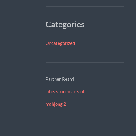
Categories
Uncategorized
Partner Resmi
situs spaceman slot
mahjong 2