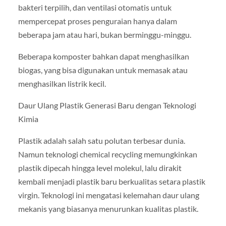
bakteri terpilih, dan ventilasi otomatis untuk
mempercepat proses penguraian hanya dalam
beberapa jam atau hari, bukan berminggu-minggu.
Beberapa komposter bahkan dapat menghasilkan
biogas, yang bisa digunakan untuk memasak atau
menghasilkan listrik kecil.
Daur Ulang Plastik Generasi Baru dengan Teknologi
Kimia
Plastik adalah salah satu polutan terbesar dunia.
Namun teknologi chemical recycling memungkinkan
plastik dipecah hingga level molekul, lalu dirakit
kembali menjadi plastik baru berkualitas setara plastik
virgin. Teknologi ini mengatasi kelemahan daur ulang
mekanis yang biasanya menurunkan kualitas plastik.