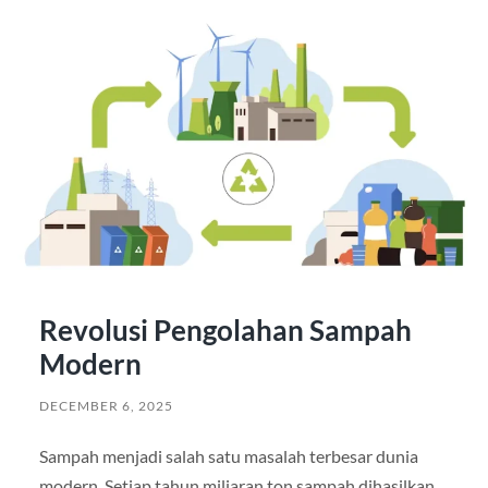
Revolusi Pengolahan Sampah
Modern
DECEMBER 6, 2025
Sampah menjadi salah satu masalah terbesar dunia
modern. Setiap tahun miliaran ton sampah dihasilkan,