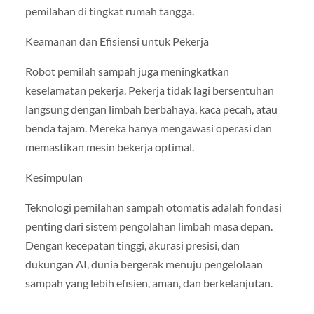
pemilahan di tingkat rumah tangga.
Keamanan dan Efisiensi untuk Pekerja
Robot pemilah sampah juga meningkatkan
keselamatan pekerja. Pekerja tidak lagi bersentuhan
langsung dengan limbah berbahaya, kaca pecah, atau
benda tajam. Mereka hanya mengawasi operasi dan
memastikan mesin bekerja optimal.
Kesimpulan
Teknologi pemilahan sampah otomatis adalah fondasi
penting dari sistem pengolahan limbah masa depan.
Dengan kecepatan tinggi, akurasi presisi, dan
dukungan AI, dunia bergerak menuju pengelolaan
sampah yang lebih efisien, aman, dan berkelanjutan.