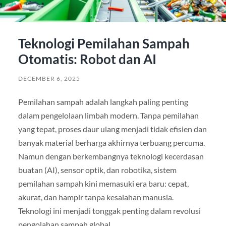
Teknologi Pemilahan Sampah
Otomatis: Robot dan AI
DECEMBER 6, 2025
Pemilahan sampah adalah langkah paling penting
dalam pengelolaan limbah modern. Tanpa pemilahan
yang tepat, proses daur ulang menjadi tidak efisien dan
banyak material berharga akhirnya terbuang percuma.
Namun dengan berkembangnya teknologi kecerdasan
buatan (AI), sensor optik, dan robotika, sistem
pemilahan sampah kini memasuki era baru: cepat,
akurat, dan hampir tanpa kesalahan manusia.
Teknologi ini menjadi tonggak penting dalam revolusi
pengolahan sampah global.