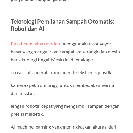
Teknologi Pemilahan Sampah Otomatis:
Robot dan AI
Pusat pemilahan modern
menggunakan conveyor
besar yang mengalirkan sampah ke serangkaian mesin
berteknologi tinggi. Mesin ini dilengkapi:
sensor infra merah untuk mendeteksi jenis plastik,
kamera spektrum tinggi untuk membedakan warna
dan tekstur,
lengan robotik cepat yang mengambil sampah dengan
presisi milidetik,
AI machine learning yang meningkatkan akurasi dari