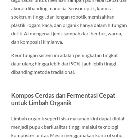
akurat dibanding manusia. Sensor optik, kamera
spektrum tinggi, dan lengan robotik memisahkan
plastik, logam, kaca, dan organik hanya dalam hitungan
detik. AI mengenali jenis sampah dari bentuk, warna,
dan komposisi kimianya.
Keuntungan sistem ini adalah peningkatan tingkat
daur ulang hingga lebih dari 90%, jauh lebih tinggi
dibanding metode tradisional.
Kompos Cerdas dan Fermentasi Cepat
untuk Limbah Organik
Limbah organik seperti sisa makanan kini dapat diolah
menjadi pupuk berkualitas tinggi melalui teknologi
komposter pintar. Mesin menggunakan kontrol suhu,