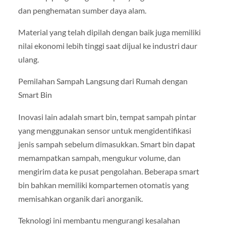
dan penghematan sumber daya alam.
Material yang telah dipilah dengan baik juga memiliki
nilai ekonomi lebih tinggi saat dijual ke industri daur
ulang.
Pemilahan Sampah Langsung dari Rumah dengan
Smart Bin
Inovasi lain adalah smart bin, tempat sampah pintar
yang menggunakan sensor untuk mengidentifikasi
jenis sampah sebelum dimasukkan. Smart bin dapat
memampatkan sampah, mengukur volume, dan
mengirim data ke pusat pengolahan. Beberapa smart
bin bahkan memiliki kompartemen otomatis yang
memisahkan organik dari anorganik.
Teknologi ini membantu mengurangi kesalahan